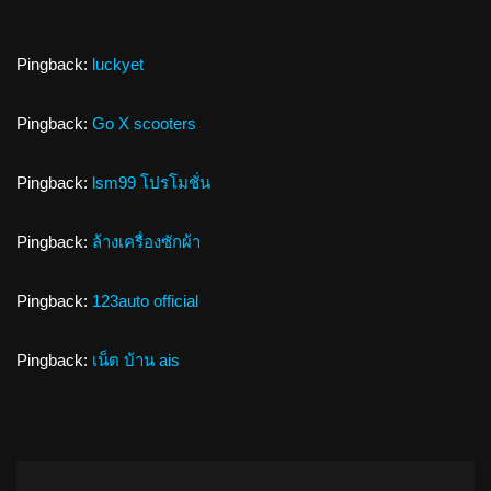
Pingback:
luckyet
Pingback:
Go X scooters
Pingback:
lsm99 โปรโมชั่น
Pingback:
ล้างเครื่องซักผ้า
Pingback:
123auto official
Pingback:
เน็ต บ้าน ais