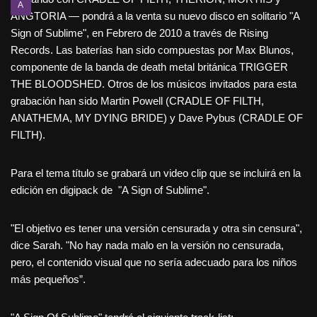
A
ANGTORIA — pondrá a la venta su nuevo disco en solitario "A
Sign of Sublime", en Febrero de 2010 a través de Rising
Records. Las baterías han sido compuestas por Max Blunos,
componente de la banda de death metal británica TRIGGER
THE BLOODSHED. Otros de los músicos invitados para esta
grabación han sido Martin Powell (CRADLE OF FILTH,
ANATHEMA, MY DYING BRIDE) y Dave Pybus (CRADLE OF
FILTH).
Para el tema título se grabará un video clip que se incluirá en la
edición en digipack de "A Sign of Sublime".
"El objetivo es tener una versión censurada y otra sin censura",
dice Sarah. "No hay nada malo en la versión no censurada,
pero, el contenido visual que no sería adecuado para los niños
más pequeños”.