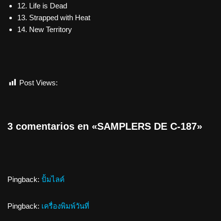
12. Life is Dead
13. Strapped with Heat
14. New Territory
Post Views:
493
3 comentarios en «SAMPLERS DE C-187»
Pingback:
ปั้มไลค์
Pingback:
เครื่องพิมพ์วันที่