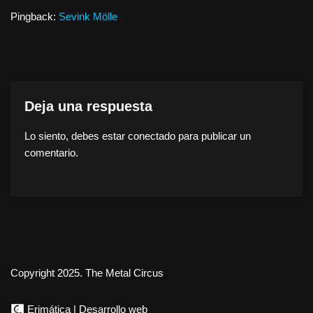
Pingback:
Sevink Mölle
Deja una respuesta
Lo siento, debes estar
conectado
para publicar un
comentario.
Copyright 2025. The Metal Circus
Erimática | Desarrollo web