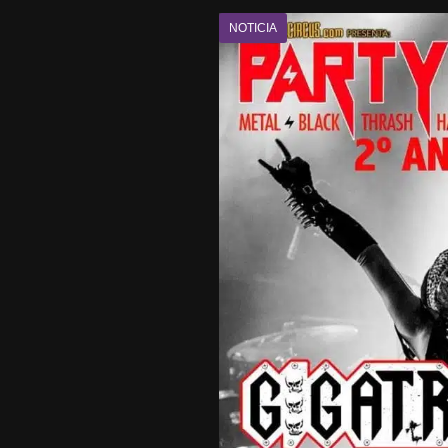
NOTICIA