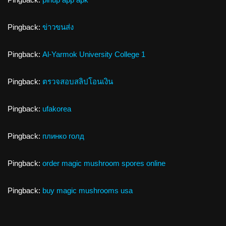
Pingback:
ข่าวขนส่ง
Pingback:
Al-Yarmok University College 1
Pingback:
ตรวจสอบสลิปโอนเงิน
Pingback:
ufakorea
Pingback:
плинко голд
Pingback:
order magic mushroom spores online
Pingback:
buy magic mushrooms usa