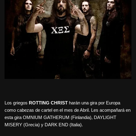
Los griegos
ROTTING CHRIST
harán una gira por Europa
como cabezas de cartel en el mes de Abril. Les acompañará en
esta gira OMNIUM GATHERUM (Finlandia), DAYLIGHT
MISERY (Grecia) y DARK END (Italia).