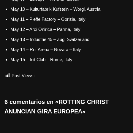
May 10 – Kulturfabrik Kufstein – Worgl, Austria
May 11 – Pieffe Factory – Gorizia, Italy
May 12 – Arci Onirica – Parma, Italy
May 13 – Industrie 45 – Zug, Switzerland
May 14 – Rnr Arena – Novara – Italy
May 15 – Init Club – Rome, Italy
Post Views:
567
6 comentarios en «ROTTING CHRIST
ANUNCIAN GIRA EUROPEA»