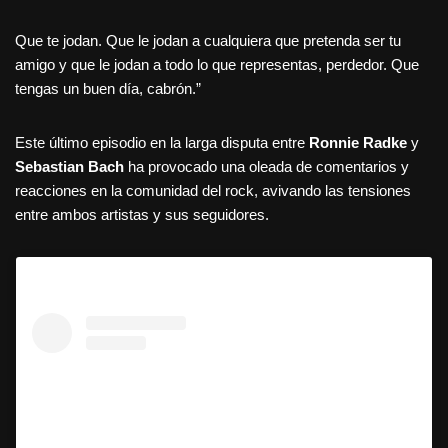
Que te jodan. Que le jodan a cualquiera que pretenda ser tu
amigo y que le jodan a todo lo que representas, perdedor. Que
tengas un buen día, cabrón.”
Este último episodio en la larga disputa entre
Ronnie Radke
y
Sebastian Bach
ha provocado una oleada de comentarios y
reacciones en la comunidad del rock, avivando las tensiones
entre ambos artistas y sus seguidores.