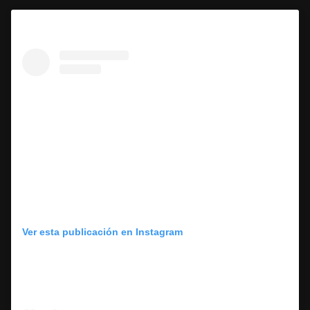
Ver esta publicación en Instagram