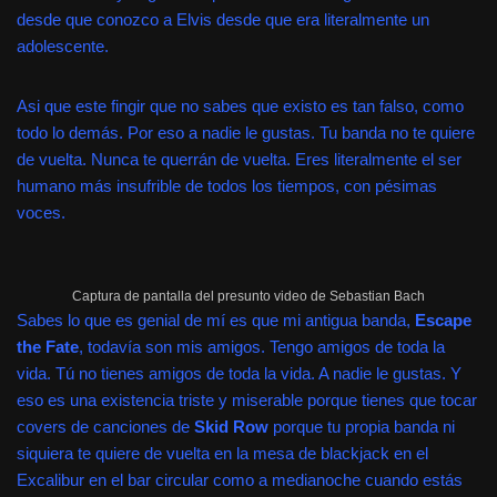
desde que conozco a Elvis desde que era literalmente un
adolescente.
Asi que este fingir que no sabes que existo es tan falso, como
todo lo demás. Por eso a nadie le gustas. Tu banda no te quiere
de vuelta. Nunca te querrán de vuelta. Eres literalmente el ser
humano más insufrible de todos los tiempos, con pésimas
voces.
Captura de pantalla del presunto video de Sebastian Bach
Sabes lo que es genial de mí es que mi antigua banda,
Escape
the Fate
, todavía son mis amigos. Tengo amigos de toda la
vida. Tú no tienes amigos de toda la vida. A nadie le gustas. Y
eso es una existencia triste y miserable porque tienes que tocar
covers de canciones de
Skid Row
porque tu propia banda ni
siquiera te quiere de vuelta en la mesa de blackjack en el
Excalibur en el bar circular como a medianoche cuando estás