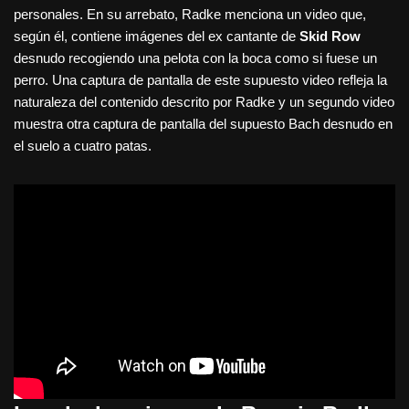
personales. En su arrebato, Radke menciona un video que,
según él, contiene imágenes del ex cantante de
Skid Row
desnudo recogiendo una pelota con la boca como si fuese un
perro. Una captura de pantalla de este supuesto video refleja la
naturaleza del contenido descrito por Radke y un segundo video
muestra otra captura de pantalla del supuesto Bach desnudo en
el suelo a cuatro patas.