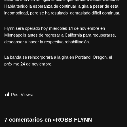
Había tenido la esperanza de continuar la gira a pesar de esta
incomodidad, pero se ha resultado demasiado difícil contInuar.
Flynn será operado hoy miércoles 14 de noviembre en
Minneapolis antes de regresar a California para recuperarse,
descansar y hacer la respectiva rehabilitación.
La banda se reincorporará a la gira en Portland, Oregon, el
próximo 24 de noviembre.
Post Views:
1.227
7 comentarios en «ROBB FLYNN