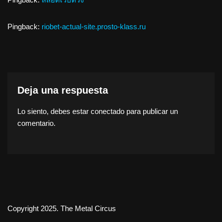
Pingback:
riobet-actual-site.prosto-klass.ru
Deja una respuesta
Lo siento, debes estar
conectado
para publicar un
comentario.
Copyright 2025. The Metal Circus