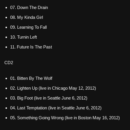
07. Down The Drain
08. My Kinda Girl
09. Learning To Fall
10. Turnin Left
11. Future Is The Past
CD2
01. Bitten By The Wolf
02. Lighten Up (live in Chicago May 12, 2012)
03. Big Foot (live in Seattle June 6, 2012)
04. Last Temptation (live in Seattle June 6, 2012)
05. Something Going Wrong (live in Boston May 16, 2012)