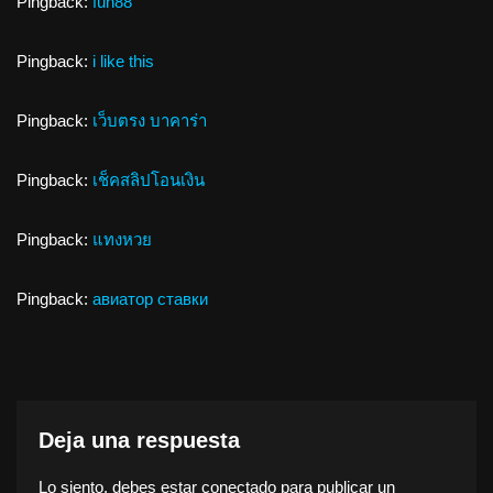
Pingback:
fun88
Pingback:
i like this
Pingback:
เว็บตรง บาคาร่า
Pingback:
เช็คสลิปโอนเงิน
Pingback:
แทงหวย
Pingback:
авиатор ставки
Deja una respuesta
Lo siento, debes estar
conectado
para publicar un