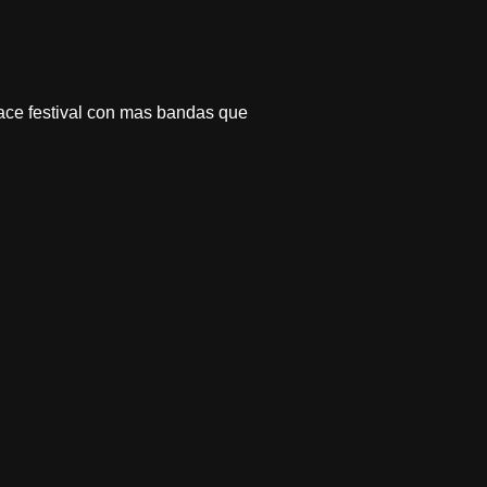
face festival con mas bandas que