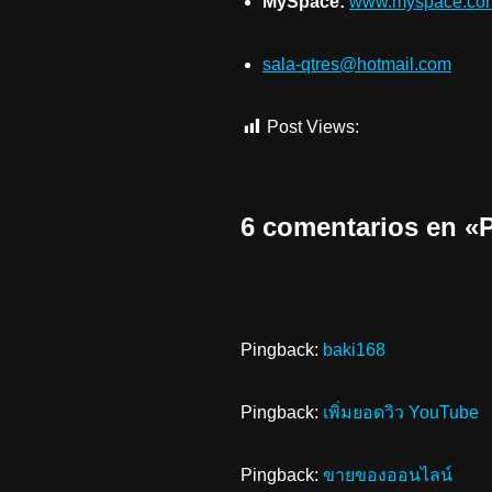
MySpace:
www.myspace.com
sala-qtres@hotmail.com
Post Views:
551
6 comentarios en
Pingback:
baki168
Pingback:
เพิ่มยอดวิว YouTube
Pingback:
ขายของออนไลน์