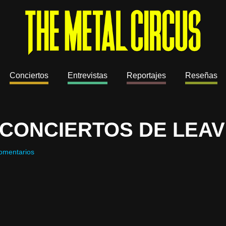
Conciertos
Entrevistas
Reportajes
Reseñas
CONCIERTOS DE LEA
omentarios