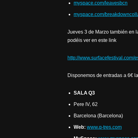
myspace.com/leavesbcn
myspace.com/breakdowncoll
Jueves 3 de Marzo también en la
podéis ver en este link
http://www.surfacefestival.com/
Disponemos de entradas a 6€ las
SALA Q3
Pere IV, 62
Barcelona (Barcelona)
Web:
www.q-tres.com