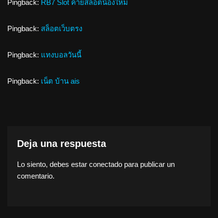
Pingback:
RB7 Slot ค่ายสล็อตน้องใหม่
Pingback:
สล็อตเว็บตรง
Pingback:
แทงบอลวันนี้
Pingback:
เน็ต บ้าน ais
Deja una respuesta
Lo siento, debes estar
conectado
para publicar un
comentario.