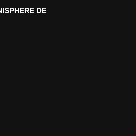
NISPHERE DE