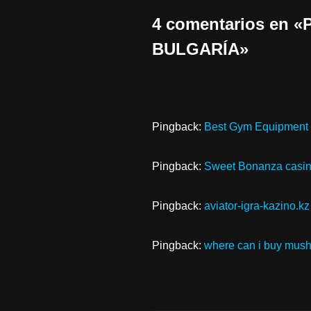
4 comentarios en
BULGARÍA»
Pingback:
Best Gym Equipment
Pingback:
Sweet Bonanza casi
Pingback:
aviator-igra-kazino.kz
Pingback:
where can i buy mush