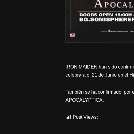
IRON MAIDEN han sido confirmad
celebrará el 21 de Junio en el 
También se ha confirmado, por
APOCALYPTICA.
Post Views:
674