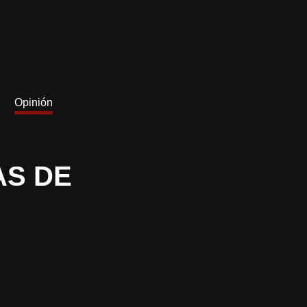
Opinión
AS DE