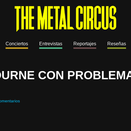
Conciertos
Entrevistas
Reportajes
Reseñas
OURNE CON PROBLEM
omentarios