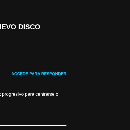
NUEVO DISCO
ACCEDE PARA RESPONDER
 progresivo para centrarse o