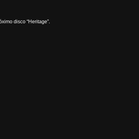
ximo disco “Heritage”.