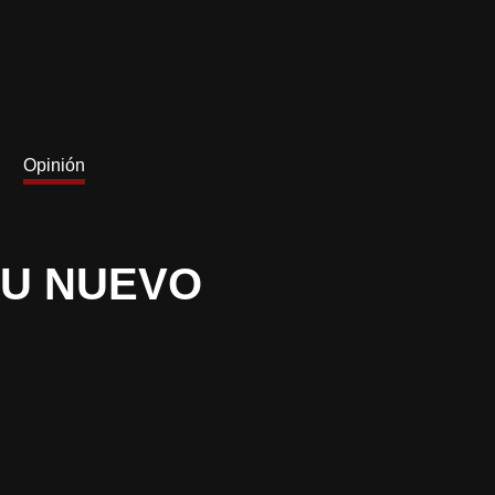
Opinión
SU NUEVO