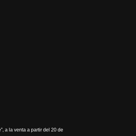
 a la venta a partir del 20 de