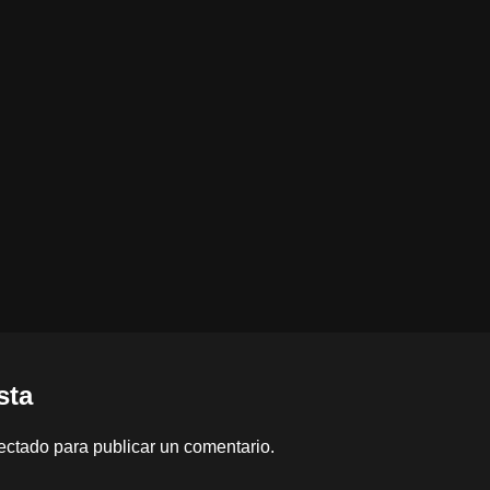
sta
ectado
para publicar un comentario.