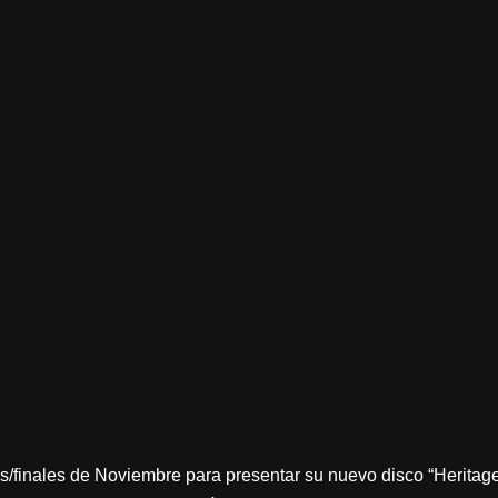
/finales de Noviembre para presentar su nuevo disco “Heritage”,