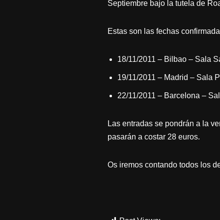
Septiembre bajo la tutela de 
Estas son las fechas confirmada
18/11/2011 – Bilbao – Sala 
19/11/2011 – Madrid – Sala 
22/11/2011 – Barcelona – Sa
Las entradas se pondrán a la ven
pasarán a costar 28 euros.
Os iremos contando todos los det