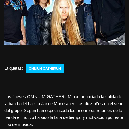
Etiquetas:
OMNIUM GATHERUM
Los fineses OMNIUM GATHERUM han anunciado la salida de
la banda del bajista Janne Markkanen tras diez años en el seno
del grupo. Según han especificado los miembros retantes de la
banda el motivo ha sido la falta de tiempo y motivación por este
tipo de música.