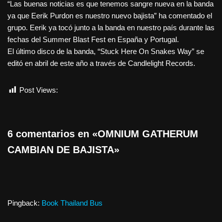
“Las buenas noticias es que tenemos sangre nueva en la banda
ya que Eerik Purdon es nuestro nuevo bajista” ha comentado el
grupo. Eerik ya tocó junto a la banda en nuestro país durante las
fechas del Summer Blast Fest en España y Portugal.
El último disco de la banda, “Stuck Here On Snakes Way” se
editó en abril de este año a través de Candlelight Records.
Post Views:
547
6 comentarios en «OMNIUM GATHERUM
CAMBIAN DE BAJISTA»
Pingback:
Book Thailand Bus