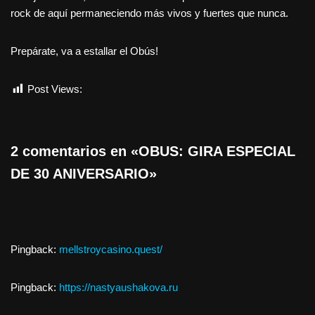
rock de aquí permaneciendo más vivos y fuertes que nunca.
Prepárate, va a estallar el Obús!
Post Views:
925
2 comentarios en «OBUS: GIRA ESPECIAL
DE 30 ANIVERSARIO»
Pingback:
mellstroycasino.quest/
Pingback:
https://nastyaushakova.ru