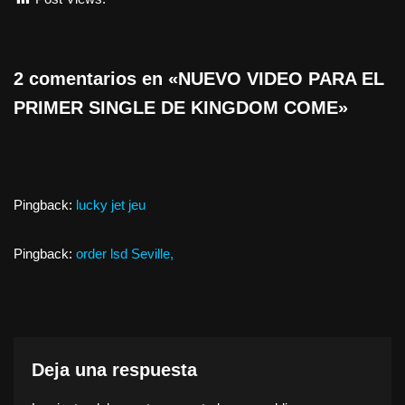
2 comentarios en «NUEVO VIDEO PARA EL
PRIMER SINGLE DE KINGDOM COME»
Pingback:
lucky jet jeu
Pingback:
order lsd Seville,
Deja una respuesta