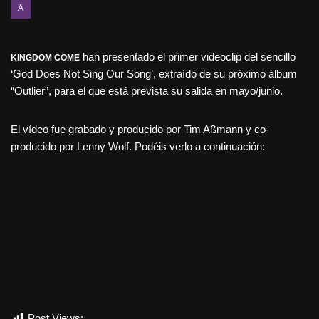
A
han presentado el primer videoclip del sencillo
KINGDOM COME
‘God Does Not Sing Our Song’, extraído de su próximo álbum
“Outlier”, para el que está prevista su salida en mayo/junio.
El vídeo fue grabado y producido por Tim Aßmann y co-
producido por Lenny Wolf. Podéis verlo a continuación:
Post Views:
609