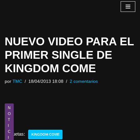
Saltar
al
contenido
NUEVO VIDEO PARA EL
PRIMER SINGLE DE
KINGDOM COME
por
TMC
18/04/2013 18:08
2 comentarios
N
O
T
I
C
Etiquetas:
KINGDOM COME
I