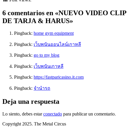
6 comentarios en «NUEVO VIDEO CLIP
DE TARJA & HARUS»
Pingback:
home gym equipment
Pingback:
เว็บพนันออนไลน์เกาหลี
Pingback:
go to my blog
Pingback:
เว็บพนันเกาหลี
Pingback:
https://fastparicasino.it.com
Pingback:
จำนำรถ
Deja una respuesta
Lo siento, debes estar
conectado
para publicar un comentario.
Copyright 2025. The Metal Circus