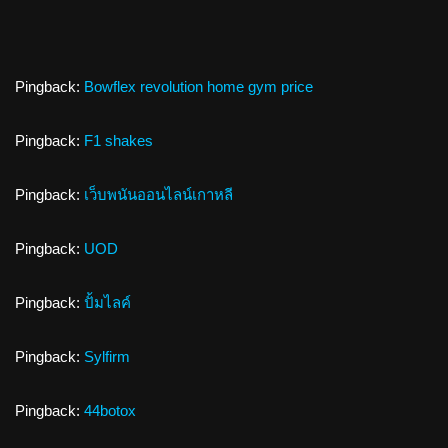
Pingback:
Bowflex revolution home gym price
Pingback:
F1 shakes
Pingback:
เว็บพนันออนไลน์เกาหลี
Pingback:
UOD
Pingback:
ปั้มไลค์
Pingback:
Sylfirm
Pingback:
44botox