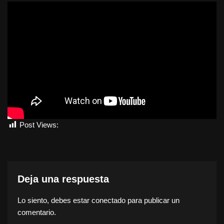
Post Views:
847
Deja una respuesta
Lo siento, debes estar
conectado
para publicar un
comentario.