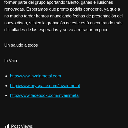
formar parte del grupo aportando talento, ganas e ilusiones
renovadas. Esperamos que pronto podáis conocerle, ya que a
no mucho tardar iremos anunciando fechas de presentación del
nuevo disco, si bien la grabación de este está encontrando más
dificultades de las esperadas y se va a retrasar un poco.
Un saludo a todos
In Vain
http://www.invainmetal.com
http://www.myspace.com/invainmetal
http://www.facebook.com/invainmetal
Post Views:
536