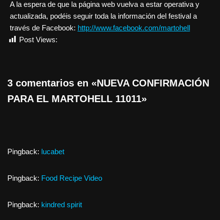
A la espera de que la página web vuelva a estar operativa y
actualizada, podéis seguir toda la información del festival a
través de Facebook:
http://www.facebook.com/martohell
Post Views:
820
3 comentarios en «NUEVA CONFIRMACIÓN
PARA EL MARTOHELL 11011»
Pingback:
lucabet
Pingback:
Food Recipe Video
Pingback:
kindred spirit