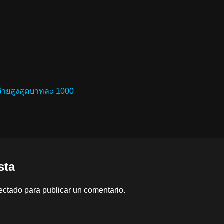
่ายสูงสุดบาทละ 1000
sta
ectado
para publicar un comentario.