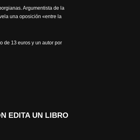
borgianas. Argumentista de la
ovela una oposición «entre la
o de 13 euros y un autor por
N EDITA UN LIBRO