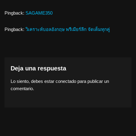
Pingback:
SAGAME350
Pingback:
วิเคราะห์บอลอังกฤษ พรีเมียร์ลีก จัดเต็มทุกคู่
Deja una respuesta
Lo siento, debes estar
conectado
para publicar un
comentario.