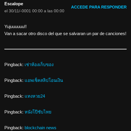
Escalope
ACCEDE PARA RESPONDER
el 30/11/-0001 00:00 a las 00:00
Yujuuuuuu!!
Van a sacar otro disco del que se salvaran un par de canciones!
Pingback:
เช่าห้องเก็บของ
Pingback:
แอพเช็คสลิปโอนเงิน
Pingback:
แทงหวย24
Pingback:
หนังโป๊ซับไทย
Pingback:
blockchain news