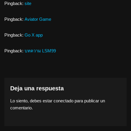
Pingback:
site
Pingback:
Aviator Game
Pingback:
Go X app
Pingback:
บทความ LSM99
Deja una respuesta
Lo siento, debes estar
conectado
para publicar un
comentario.