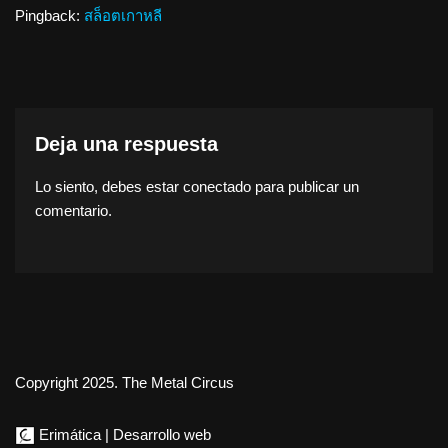
Pingback:
สล็อตเกาหลี
Deja una respuesta
Lo siento, debes estar
conectado
para publicar un
comentario.
Copyright 2025. The Metal Circus
Erimática | Desarrollo web