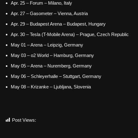
Apr. 25 – Forum – Milano, Italy
Apr. 27 – Gasometer – Vienna, Austria
Apr. 29 – Budapest Arena – Budapest, Hungary
Apr. 30 – Tesla (T-Mobile Arena) – Prague, Czech Republic
May 01 – Arena – Leipzig, Germany
May 03 – o2 World – Hamburg, Germany
May 05 – Arena – Nuremberg, Germany
May 06 – Schleyerhalle – Stuttgart, Germany
May 08 – Krizanke – Ljubljana, Slovenia
Post Views:
990