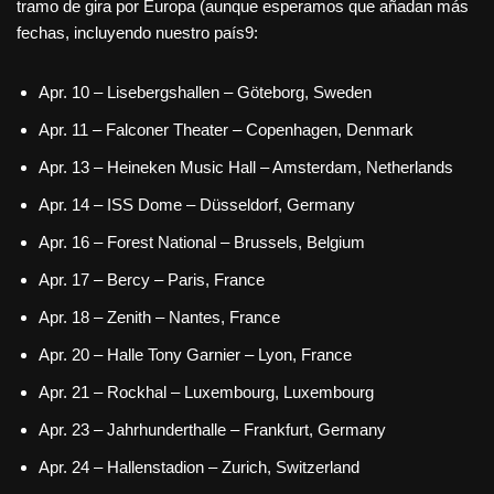
tramo de gira por Europa (aunque esperamos que añadan más
fechas, incluyendo nuestro país9:
Apr. 10 – Lisebergshallen – Göteborg, Sweden
Apr. 11 – Falconer Theater – Copenhagen, Denmark
Apr. 13 – Heineken Music Hall – Amsterdam, Netherlands
Apr. 14 – ISS Dome – Düsseldorf, Germany
Apr. 16 – Forest National – Brussels, Belgium
Apr. 17 – Bercy – Paris, France
Apr. 18 – Zenith – Nantes, France
Apr. 20 – Halle Tony Garnier – Lyon, France
Apr. 21 – Rockhal – Luxembourg, Luxembourg
Apr. 23 – Jahrhunderthalle – Frankfurt, Germany
Apr. 24 – Hallenstadion – Zurich, Switzerland