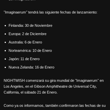
"Imaginaerum" tendrá las siguiente fechas de lanzamiento:
Finlandia: 30 de Noviembre
Europa: 2 de Diciembre
Australia: 6 de Enero
Norteamérica: 10 de Enero
Japón: 11 de Enero
Nueva Zelanda: 16 de Enero
NIGHTWISH comenzará su gira mundial de "Imaginaerum" en
Los Angeles, en el Gibson Amphitheatre de Universal City,
California, el sábado 21 de Enero.
Como ya os informamos, también confirmaron las fechas de su