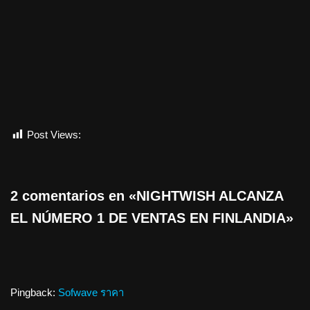
Post Views:
858
2 comentarios en «NIGHTWISH ALCANZA
EL NÚMERO 1 DE VENTAS EN FINLANDIA»
Pingback:
Sofwave ราคา