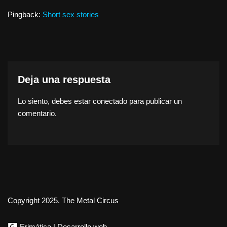
Pingback:
Short sex stories
Deja una respuesta
Lo siento, debes estar
conectado
para publicar un
comentario.
Copyright 2025. The Metal Circus
Erimática | Desarrollo web