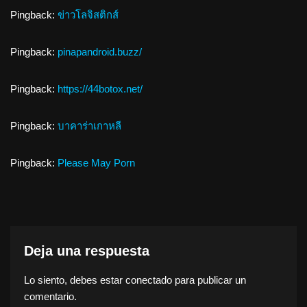
Pingback:
ข่าวโลจิสติกส์
Pingback:
pinapandroid.buzz/
Pingback:
https://44botox.net/
Pingback:
บาคาร่าเกาหลี
Pingback:
Please May Porn
Deja una respuesta
Lo siento, debes estar
conectado
para publicar un
comentario.