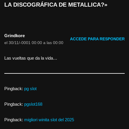
LA DISCOGRÁFICA DE METALLICA?»
Grindkore
ACCEDE PARA RESPONDER
el 30/11/-0001 00:00 a las 00:00
Las vueltas que da la vida…
Pingback:
pg slot
Pingback:
pgslot168
Pingback:
migliori winita slot del 2025