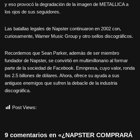
y eso provocó la degradación de la imagen de METALLICA a
los ojos de sus seguidores.
Las batallas legales de Napster continuaron en 2002 con,
curiosamente, Warner Music Group y otro sellos discográficos.
Recordemos que Sean Parker, además de ser miembro
fundador de Napster, se convirtió en multimillonario al formar
parte de la sociedad de Facebook. Emnpresa, cuyo valor, ronda
los 2.5 billones de dólares. Ahora, ofrece su ayuda a sus
antiguos enemigos que sufren la debacle de la industria
discográfica.
Post Views:
1.623
9 comentarios en «¿NAPSTER COMPRARÁ