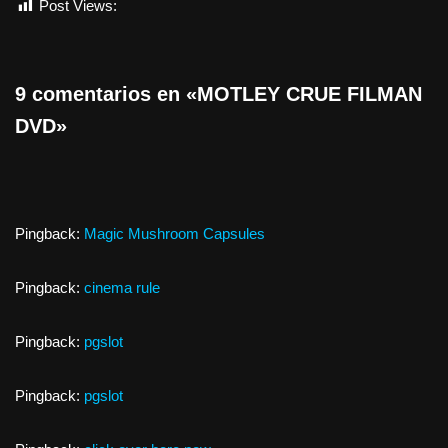
Post Views:
712
9 comentarios en «MOTLEY CRUE FILMAN
DVD»
Pingback:
Magic Mushroom Capsules
Pingback:
cinema rule
Pingback:
pgslot
Pingback:
pgslot