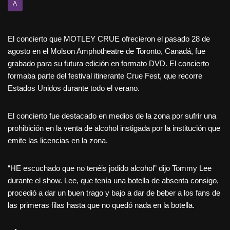
A
El concierto que MOTLEY CRUE ofrecieron el pasado 28 de
agosto en el Molson Amphotheatre de Toronto, Canadá, fue
grabado para su futura edición en formato DVD. El concierto
formaba parte del festival itinerante Crue Fest, que recorre
Estados Unidos durante todo el verano.
El concierto fue destacado en medios de la zona por sufrir una
prohibición en la venta de alcohol instigada por la institución que
emite las licencias en la zona.
“HE escuchado que no tenéis jodido alcohol” dijo Tommy Lee
durante el show. Lee, que tenía una botella de absenta consigo,
procedió a dar un buen trago y bajo a dar de beber a los fans de
las primeras filas hasta que no quedó nada en la botella.