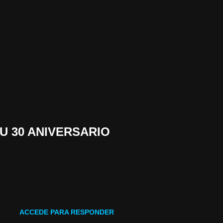
SU 30 ANIVERSARIO
ACCEDE PARA RESPONDER