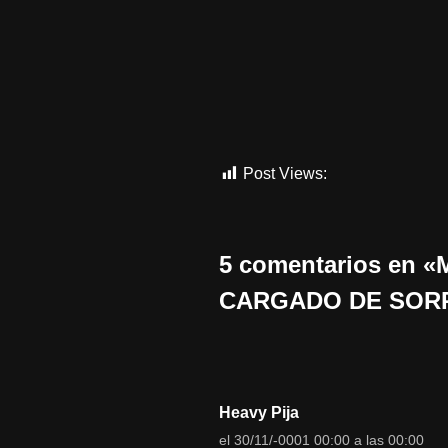
Post Views:
2.821
5 comentarios en
CARGADO DE SOR
Heavy Pija
el 30/11/-0001 00:00 a las 00:00