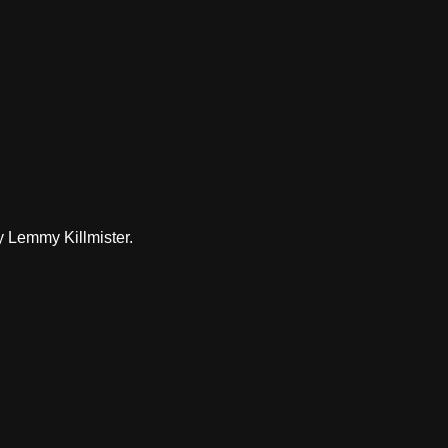
 Lemmy Killmister.