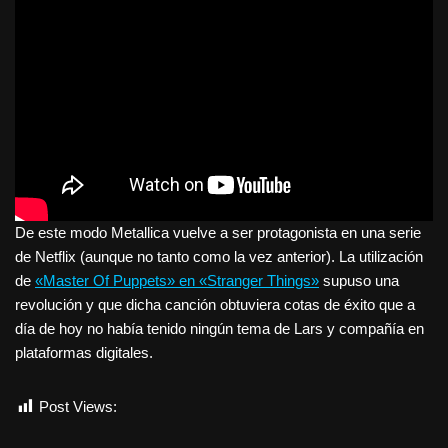
De este modo Metallica vuelve a ser protagonista en una serie
de Netflix (aunque no tanto como la vez anterior). La utilización
de
«Master Of Puppets» en «Stranger Things»
supuso una
revolución y que dicha canción obtuviera cotas de éxito que a
día de hoy no había tenido ningún tema de Lars y compañía en
plataformas digitales.
Post Views:
6.852