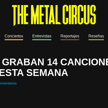
Conciertos
Entrevistas
Reportajes
Reseñas
 GRABAN 14 CANCION
 ESTA SEMANA
omentarios