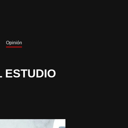
Opinión
L ESTUDIO