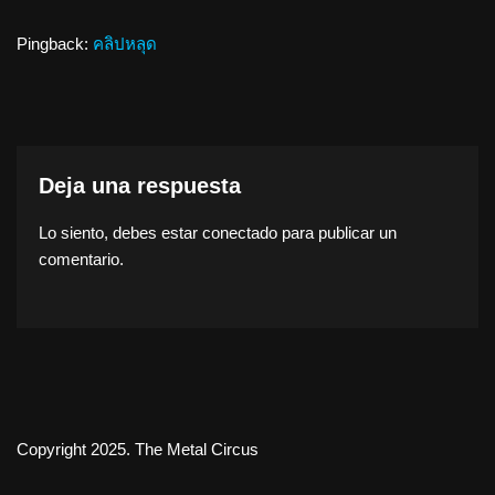
Pingback:
คลิปหลุด
Deja una respuesta
Lo siento, debes estar
conectado
para publicar un
comentario.
Copyright 2025. The Metal Circus