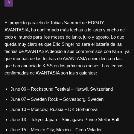
A
El proyecto paralelo de Tobias Sammet de EDGUY,
AVANTASIA, ha confirmado más fechas a lo largo y ancho de
todo el mundo para los meses de junio, julio y agosto. Lo que
queda muy claro es que Eric Singer no será el batería de las
fechas de AVANTASIA debido a sus compromisos con KISS, ya
que muchas de las fechas de AVANTASIA coinciden con las
que han anunciado KISS en los próximos meses. Las fechas
confirmadas de AVANTASIA son las siguientes:
June 06 – Rocksound Festival – Huttwil, Switzerland
June 07 – Sweden Rock – Sölvesborg, Sweden
June 10 – Moscow, Russia – DK Gorbunova
June 13 – Tokyo, Japan – Shinagawa Prince Stellar Ball
June 15 – Mexico City, Mexico – Circo Volador