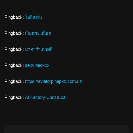
Pingback:
โอลี่แฟน
Pingback:
เว็บตรง สล็อต
Pingback:
บาคาร่าเกาหลี
Pingback:
sexvideoxxx
Pingback:
https://aviatorpinapkz.com.kz
Pingback:
AI Factory Construct