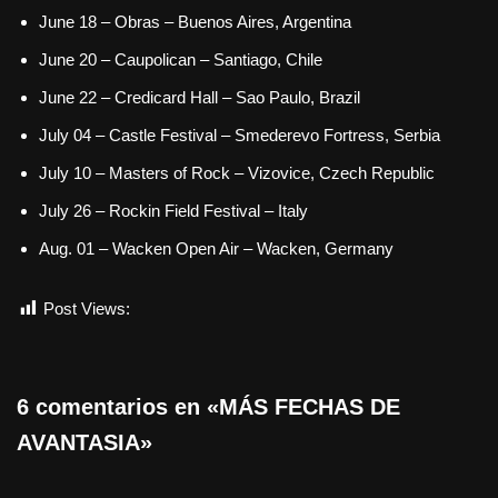
June 18 – Obras – Buenos Aires, Argentina
June 20 – Caupolican – Santiago, Chile
June 22 – Credicard Hall – Sao Paulo, Brazil
July 04 – Castle Festival – Smederevo Fortress, Serbia
July 10 – Masters of Rock – Vizovice, Czech Republic
July 26 – Rockin Field Festival – Italy
Aug. 01 – Wacken Open Air – Wacken, Germany
Post Views:
824
6 comentarios en «MÁS FECHAS DE
AVANTASIA»