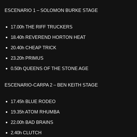
ESCENARIO 1 – SOLOMON BURKE STAGE
17.00h THE RIFF TRUCKERS
18.40h REVEREND HORTON HEAT
20.40h CHEAP TRICK
23.20h PRIMUS
0.50h QUEENS OF THE STONE AGE
ESCENARIO-CARPA 2 – BEN KEITH STAGE
17.45h BLUE RODEO
19.35h ATOM RHUMBA
22.00h BAD BRAINS
2.40h CLUTCH