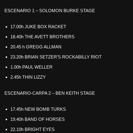
ESCENARIO 1 – SOLOMON BURKE STAGE
17.00h JUKE BOX RACKET
18.40h THE AVETT BROTHERS
20.45 h GREGG ALLMAN
23.20h BRIAN SETZER’S ROCKABILLY RIOT
1.00h PAUL WELLER
2.45h THIN LIZZY
ESCENARIO-CARPA 2 – BEN KEITH STAGE
17.45h NEW BOMB TURKS
19.40h BAND OF HORSES
22.10h BRIGHT EYES