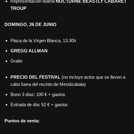
Representación teatral
NOCTURNE BEASTLY CABARET
TROUP
DOMINGO, 26 DE JUNIO
Plaza de la Virgen Blanca, 13.30h
GREGG ALLMAN
Gratis
PRECIO DEL FESTIVAL
(no incluye actos que se lleven a
cabo fuera del recinto de Mendizabala)
Bono 3 días: 100 € + gastos
Entrada de día: 52 € + gastos
Puntos de venta: