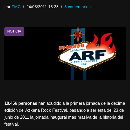
por
TMC
24/06/2011 16:23
5 comentarios
NOTICIA
18.456 personas
han acudido a la primera jornada de la décima
edición del Azkena Rock Festival, pasando a ser esta del 23 de
junio de 2011 la jornada inaugural más masiva de la historia del
festival.