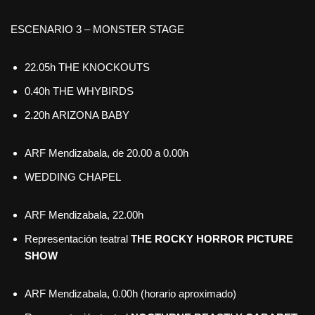
ESCENARIO 3 – MONSTER STAGE
22.05h THE KNOCKOUTS
0.40h THE WHYBIRDS
2.20h ARIZONA BABY
ARF Mendizabala, de 20.00 a 0.00h
WEDDING CHAPEL
ARF Mendizabala, 22.00h
Representación teatral
THE ROCKY HORROR PICTURE
SHOW
ARF Mendizabala, 0.00h (horario aproximado)