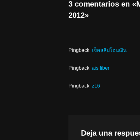
3 comentarios en
2012»
Pingback:
เช็คสลิปโอนเงิน
Pingback:
ais fiber
Pingback:
z16
Deja una respue