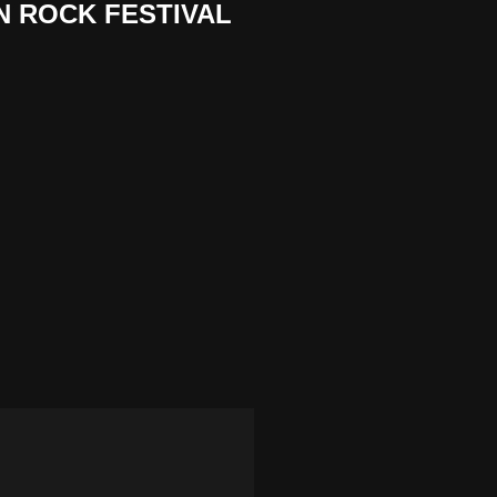
N ROCK FESTIVAL