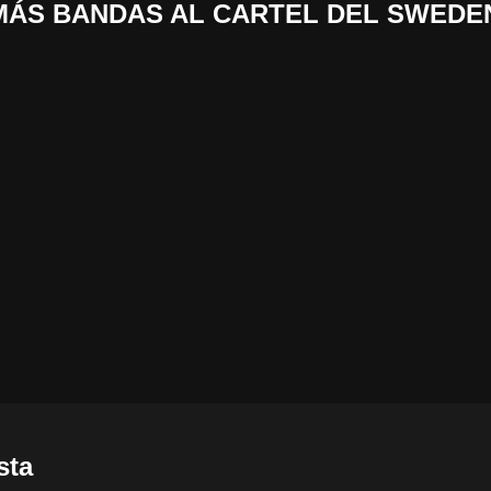
 «MÁS BANDAS AL CARTEL DEL SWEDE
sta