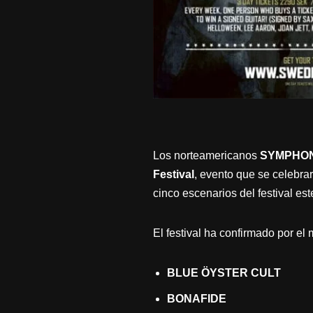
Los norteamericanos
SYMPHON
Festival
, evento que se celebra
cinco escenarios del festival est
El festival ha confirmado por el
BLUE ÖYSTER CULT
BONAFIDE