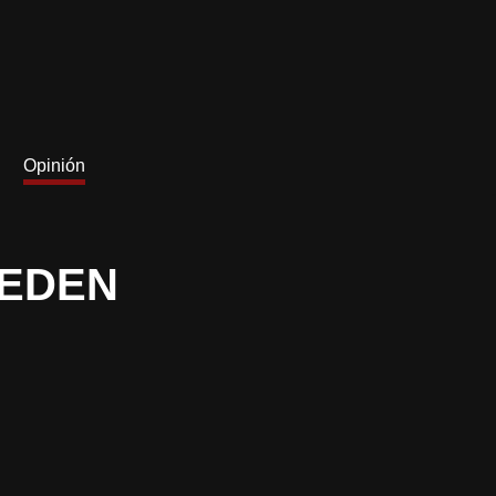
Opinión
WEDEN