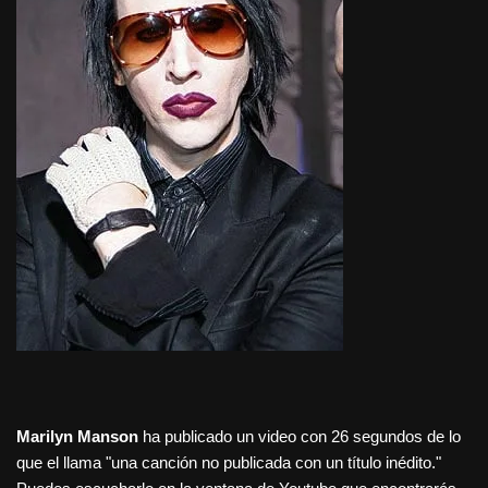
Marilyn Manson
ha publicado un video con 26 segundos de lo
que el llama "una canción no publicada con un título inédito."