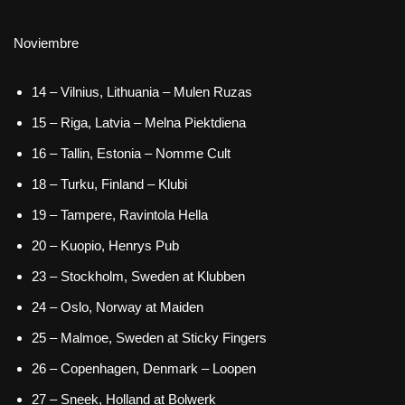
Noviembre
14 – Vilnius, Lithuania – Mulen Ruzas
15 – Riga, Latvia – Melna Piektdiena
16 – Tallin, Estonia – Nomme Cult
18 – Turku, Finland – Klubi
19 – Tampere, Ravintola Hella
20 – Kuopio, Henrys Pub
23 – Stockholm, Sweden at Klubben
24 – Oslo, Norway at Maiden
25 – Malmoe, Sweden at Sticky Fingers
26 – Copenhagen, Denmark – Loopen
27 – Sneek, Holland at Bolwerk