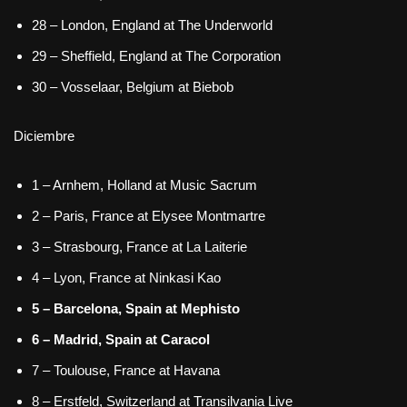
28 – London, England at The Underworld
29 – Sheffield, England at The Corporation
30 – Vosselaar, Belgium at Biebob
Diciembre
1 – Arnhem, Holland at Music Sacrum
2 – Paris, France at Elysee Montmartre
3 – Strasbourg, France at La Laiterie
4 – Lyon, France at Ninkasi Kao
5 – Barcelona, Spain at Mephisto
6 – Madrid, Spain at Caracol
7 – Toulouse, France at Havana
8 – Erstfeld, Switzerland at Transilvania Live