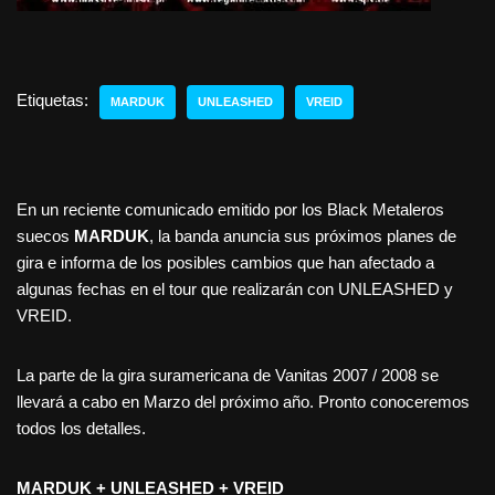
Etiquetas:
MARDUK
UNLEASHED
VREID
En un reciente comunicado emitido por los Black Metaleros
suecos
MARDUK
, la banda anuncia sus próximos planes de
gira e informa de los posibles cambios que han afectado a
algunas fechas en el tour que realizarán con UNLEASHED y
VREID.
La parte de la gira suramericana de Vanitas 2007 / 2008 se
llevará a cabo en Marzo del próximo año. Pronto conoceremos
todos los detalles.
MARDUK + UNLEASHED + VREID