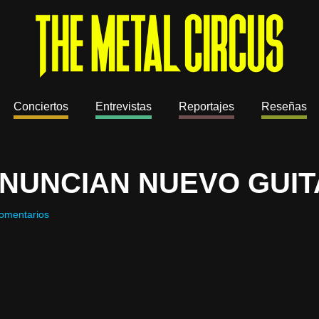
Conciertos
Entrevistas
Reportajes
Reseñas
NUNCIAN NUEVO GUIT
omentarios