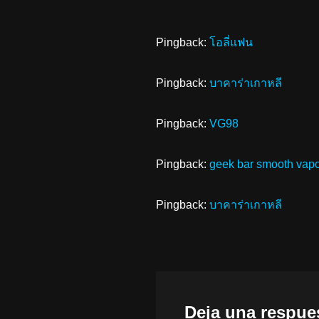
Pingback:
โอลี่แฟน
Pingback:
บาคาร่าเกาหลี
Pingback:
VG98
Pingback:
geek bar smooth vap
Pingback:
บาคาร่าเกาหลี
Deja una respue