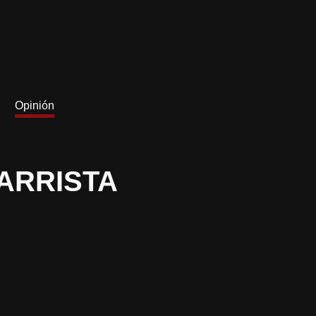
Opinión
ARRISTA