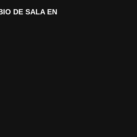
BIO DE SALA EN