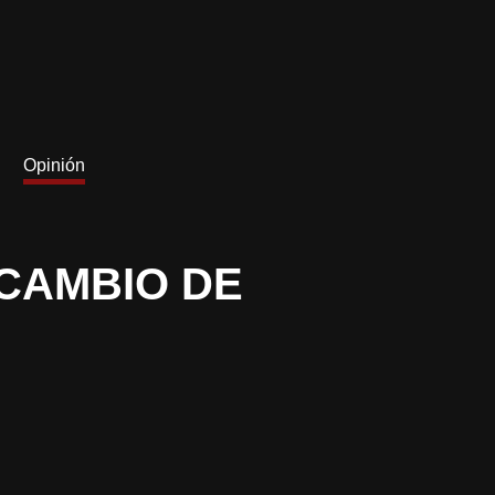
Opinión
 CAMBIO DE