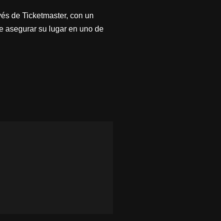
avés de Ticketmaster, con un
de asegurar su lugar en uno de