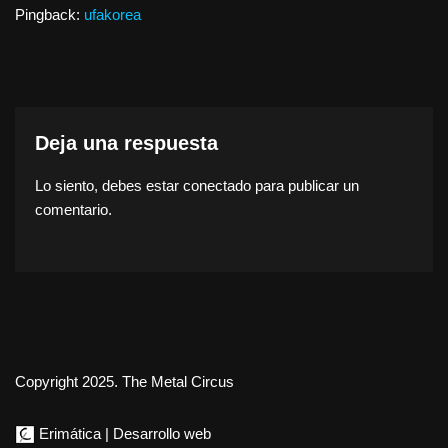
Pingback:
ufakorea
Deja una respuesta
Lo siento, debes estar
conectado
para publicar un
comentario.
Copyright 2025. The Metal Circus
Erimática | Desarrollo web