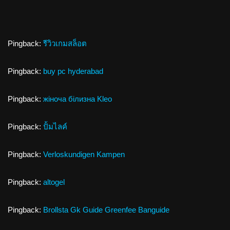
Pingback:
รีวิวเกมสล็อต
Pingback:
buy pc hyderabad
Pingback:
жіноча білизна Kleo
Pingback:
ปั้มไลค์
Pingback:
Verloskundigen Kampen
Pingback:
altogel
Pingback:
Brollsta Gk Guide Greenfee Banguide