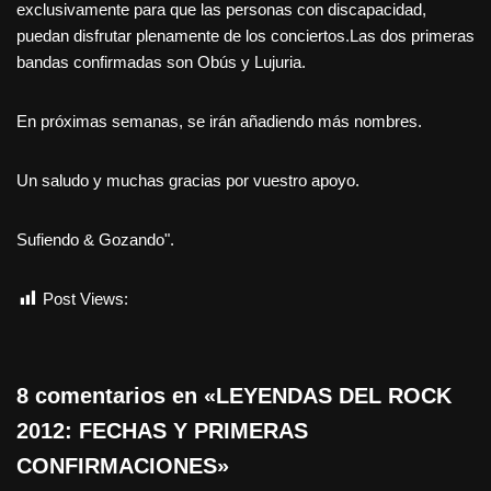
exclusivamente para que las personas con discapacidad,
puedan disfrutar plenamente de los conciertos.Las dos primeras
bandas confirmadas son Obús y Lujuria.
En próximas semanas, se irán añadiendo más nombres.
Un saludo y muchas gracias por vuestro apoyo.
Sufiendo & Gozando".
Post Views:
1.048
8 comentarios en «LEYENDAS DEL ROCK
2012: FECHAS Y PRIMERAS
CONFIRMACIONES»