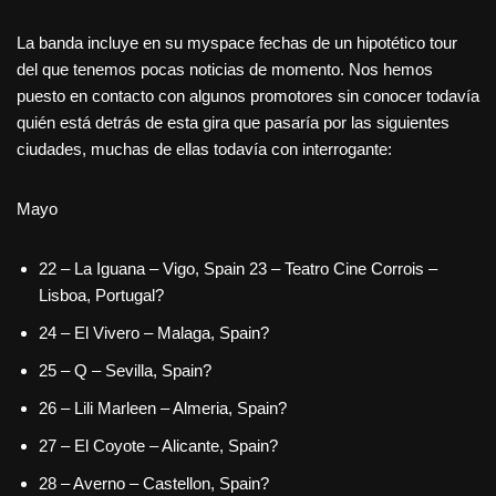
La banda incluye en su myspace fechas de un hipotético tour
del que tenemos pocas noticias de momento. Nos hemos
puesto en contacto con algunos promotores sin conocer todavía
quién está detrás de esta gira que pasaría por las siguientes
ciudades, muchas de ellas todavía con interrogante:
Mayo
22 – La Iguana – Vigo, Spain 23 – Teatro Cine Corrois –
Lisboa, Portugal?
24 – El Vivero – Malaga, Spain?
25 – Q – Sevilla, Spain?
26 – Lili Marleen – Almeria, Spain?
27 – El Coyote – Alicante, Spain?
28 – Averno – Castellon, Spain?