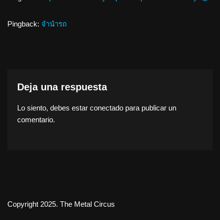
Pingback:
จำนำรถ
Deja una respuesta
Lo siento, debes estar
conectado
para publicar un
comentario.
Copyright 2025. The Metal Circus