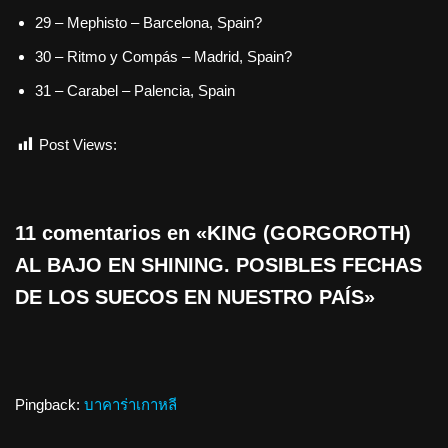
29 – Mephisto – Barcelona, Spain?
30 – Ritmo y Compás – Madrid, Spain?
31 – Carabel – Palencia, Spain
Post Views:
799
11 comentarios en «KING (GORGOROTH)
AL BAJO EN SHINING. POSIBLES FECHAS
DE LOS SUECOS EN NUESTRO PAÍS»
Pingback:
บาคาร่าเกาหลี