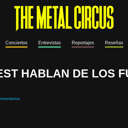
Conciertos
Entrevistas
Reportajes
Reseñas
EST HABLAN DE LOS 
omentarios