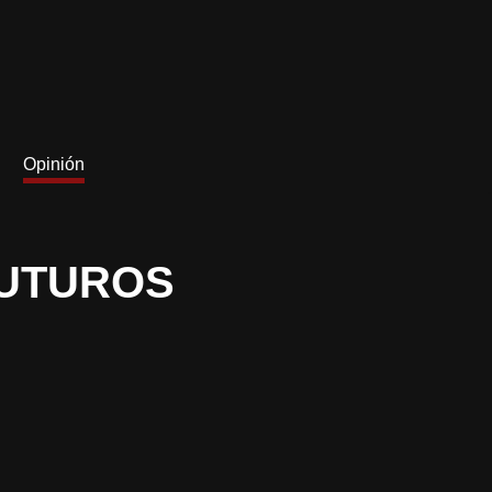
Opinión
FUTUROS