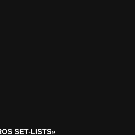
ROS SET-LISTS»