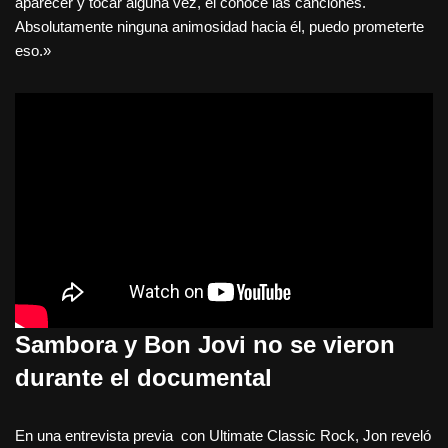
aparecer y tocar alguna vez, él conoce las canciones.
Absolutamente ninguna animosidad hacia él, puedo prometerte
eso.»
Sambora y Bon Jovi no se vieron
durante el documental
En una entrevista previa con Ultimate Classic Rock, Jon reveló