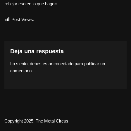
reflejar eso en lo que hago».
Post Views:
3.213
Deja una respuesta
Lo siento, debes estar
conectado
para publicar un
comentario.
Copyright 2025. The Metal Circus