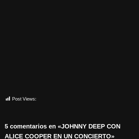
Post Views:
781
5 comentarios en «JOHNNY DEEP CON
ALICE COOPER EN UN CONCIERTO»