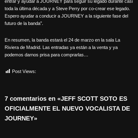
entrar y ayudar a JOURNEY para seguir su legado durante casi
toda la última década y a Steve Perry por co-crear ese legado.
Espero ayudar a conducir a JOURNEY a la siguiente fase del
futuro de la banda”.
En resumen, la banda estará el 24 de marzo en la sala La
Riviera de Madrid. Las entradas ya están a la venta y ya
podemos darnos prisa para comprarlas…
Post Views:
1.901
7 comentarios en «JEFF SCOTT SOTO ES
OFICIALMENTE EL NUEVO VOCALISTA DE
JOURNEY»