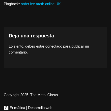
Pingback:
order ice meth online UK
Deja una respuesta
Lo siento, debes estar
conectado
para publicar un
comentario.
Copyright 2025. The Metal Circus
Erimática | Desarrollo web