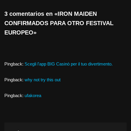
3 comentarios en «IRON MAIDEN
CONFIRMADOS PARA OTRO FESTIVAL
EUROPEO»
Pingback:
Scegli l'app BIG Casinò per il tuo divertimento.
Pingback:
why not try this out
Pingback:
ufakorea