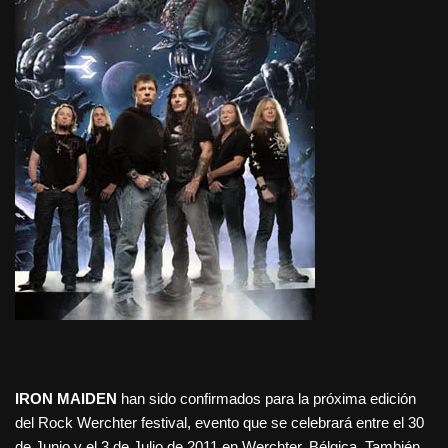
IRON MAIDEN
han sido confirmados para la próxima edición
del Rock Werchter festival, evento que se celebrará entre el 30
de Junio y el 3 de Julio de 2011 en Werchter, Bélgica. También