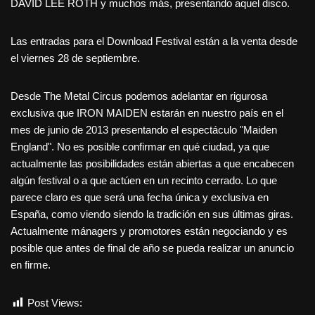
DAVID LEE ROTH y muchos más, presentando aquel disco.
Las entradas para el Download Festival están a la venta desde
el viernes 28 de septiembre.
Desde The Metal Circus podemos adelantar en rigurosa
exclusiva que IRON MAIDEN estarán en nuestro país en el
mes de junio de 2013 presentando el espectáculo "Maiden
England". No es posible confirmar en qué ciudad, ya que
actualmente las posibilidades están abiertas a que encabecen
algún festival o a que actúen en un recinto cerrado. Lo que
parece claro es que será una fecha única y exclusiva en
España, como viendo siendo la tradición en sus últimas giras.
Actualmente mánagers y promotores están negociando y es
posible que antes de final de año se pueda realizar un anuncio
en firme.
Post Views:
1.452