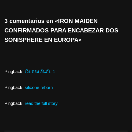
3 comentarios en «IRON MAIDEN
CONFIRMADOS PARA ENCABEZAR DOS
SONISPHERE EN EUROPA»
Pingback:
เว็บตรง อันดับ 1
Pingback:
silicone reborn
Pingback:
read the full story