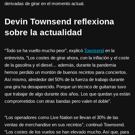
derivadas de girar en el momento actual.
Devin Townsend reflexiona
sobre la actualidad
“Todo se ha vuelto mucho peor”, explicó
Townsend
en la
entrevista. “Los costes de girar ahora, con la inflación y el coste
de la gasolina y el diesel… además, durante la pandemia
hemos perdido un montón de buenos recintos para conciertos.
Así mismo, alrededor del 50% de la fuerza de trabajo durante
una gira ha desaparecido. Porque un técnico de guitarras tuvo
que trabajar de algo durante dos años. Los que quedan ya están
comprometidos con otras bandas pero valen el doble”.
“Los operadores como Live Nation se llevan el 30% de las
ventas de merchandise en sus recintos”, continuó Townsend.
“Los costes de los vuelos se han elevado mucho. Así que, para